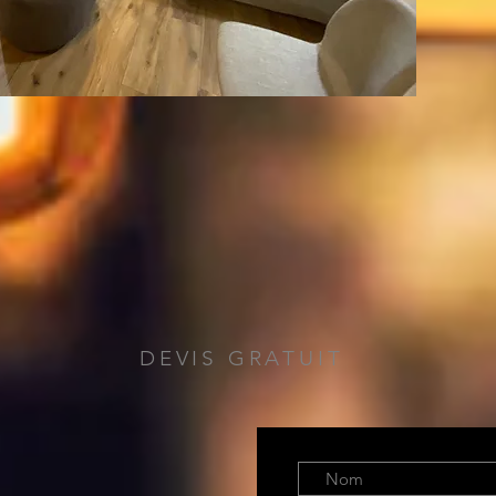
DEVIS GRATUIT